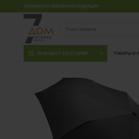
РЕКЛАМНАЯ СУВЕНИРНАЯ ПРОДУКЦИЯ
ПРОСМОТР КАТЕГОРИЙ
ТОВАРЫ И 