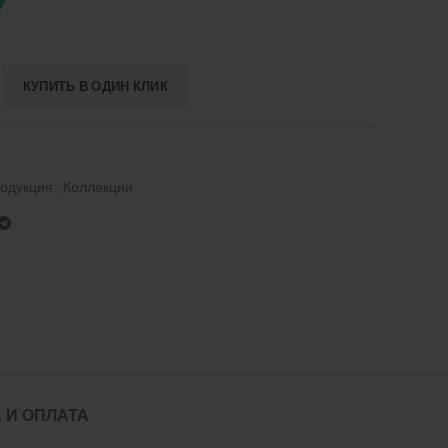
КУПИТЬ В ОДИН КЛИК
одукция
,
Коллекции
 И ОПЛАТА