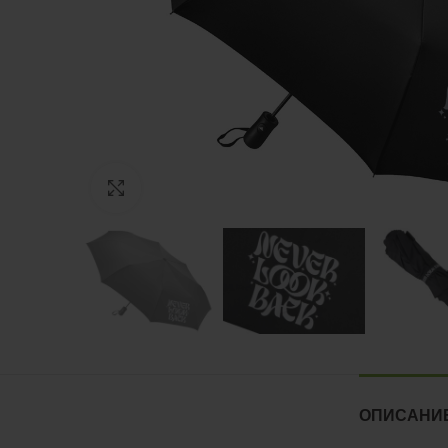
Нажмите, чтобы увеличить
ОПИСАНИ