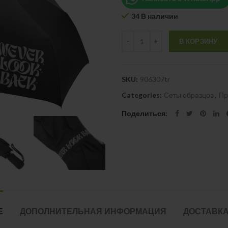
34 В наличии
Quantity
В КОРЗИНУ
SKU:
906307tr
Categories:
Сеты образцов
,
Пр
Поделиться
Е
ДОПОЛНИТЕЛЬНАЯ ИНФОРМАЦИЯ
ДОСТАВКА