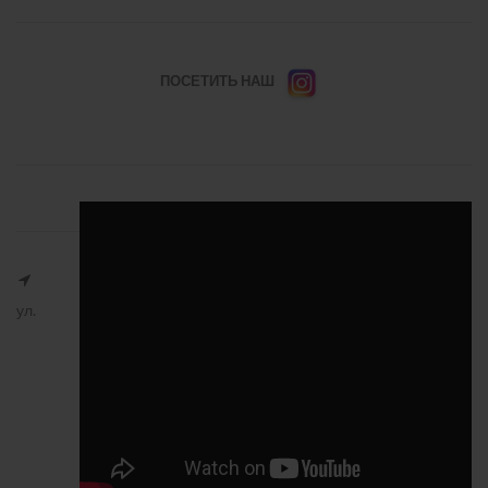
ПОСЕТИТЬ НАШ
ул.