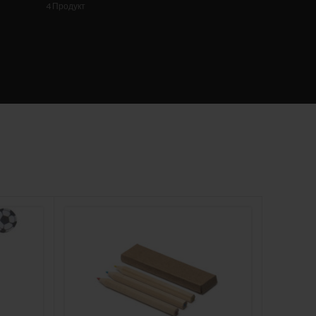
4
Продукт