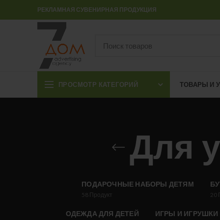
РЕКЛАМНАЯ СУВЕНИРНАЯ ПРОДУКЦИЯ
ПРОСМОТР КАТЕГОРИЙ
ТОВАРЫ И 
Для 
ПОДАРОЧНЫЕ НАБОРЫ ДЕТЯМ
БУ
58
Продукт
20
ОДЕЖДА ДЛЯ ДЕТЕЙ
ИГРЫ И ИГРУШКИ