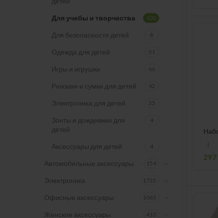
детей
Для учебы и творчества
100
Для безопасности детей
8
Одежда для детей
51
Игры и игрушки
66
Рюкзаки и сумки для детей
42
Электроника для детей
35
Зонты и дождевики для
4
детей
Наб
Аксессуары для детей
4
297
Автомобильные аксессуары
154
Электроника
1735
Офисные аксессуары
1065
Женские аксессуары
413