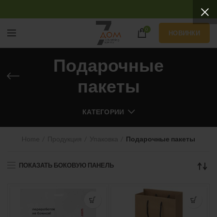
0
НОВИНКИ
Подарочные
пакеты
КАТЕГОРИИ
Home
Продукция
Упаковка
Подарочные пакеты
ПОКАЗАТЬ БОКОВУЮ ПАНЕЛЬ