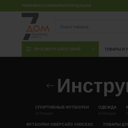
РЕКЛАМНАЯ СУВЕНИРНАЯ ПРОДУКЦИЯ
ПРОСМОТР КАТЕГОРИЙ
ТОВАРЫ И 
Инстру
СПОРТИВНЫЕ ФУТБОЛКИ
ОДЕЖДА
23
Продукт
86
Продукт
ФУТБОЛКИ ОВЕРСАЙЗ УНИСЕКС
ТОВАРЫ ДЛ