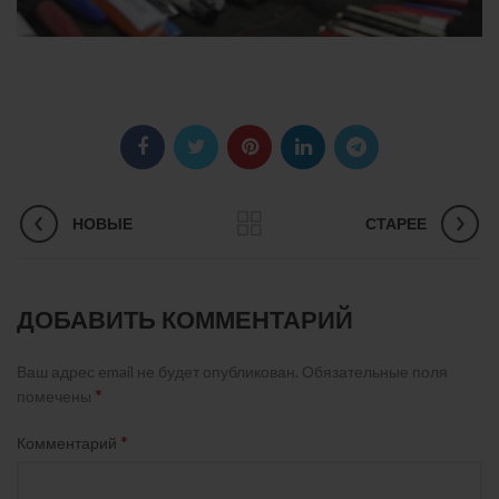
НОВЫЕ
СТАРЕЕ
ДОБАВИТЬ КОММЕНТАРИЙ
Ваш адрес email не будет опубликован.
Обязательные поля
*
помечены
*
Комментарий