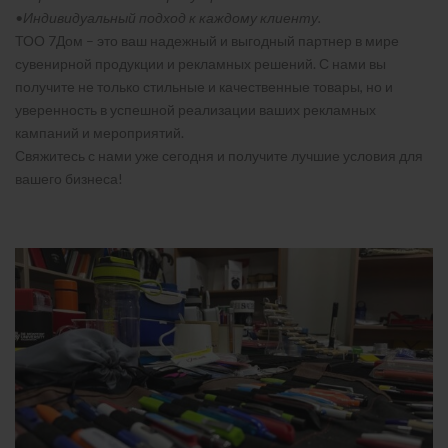
•Индивидуальный подход к каждому клиенту.
ТОО 7Дом – это ваш надежный и выгодный партнер в мире
сувенирной продукции и рекламных решений. С нами вы
получите не только стильные и качественные товары, но и
уверенность в успешной реализации ваших рекламных
кампаний и мероприятий.
Свяжитесь с нами уже сегодня и получите лучшие условия для
вашего бизнеса!