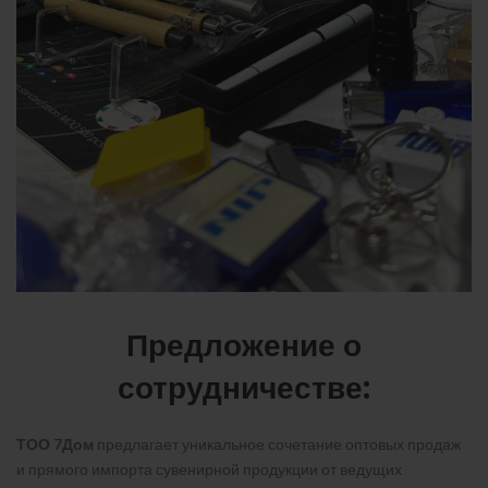
Предложение о
сотрудничестве:
ТОО 7Дом
предлагает уникальное сочетание оптовых продаж
и прямого импорта сувенирной продукции от ведущих