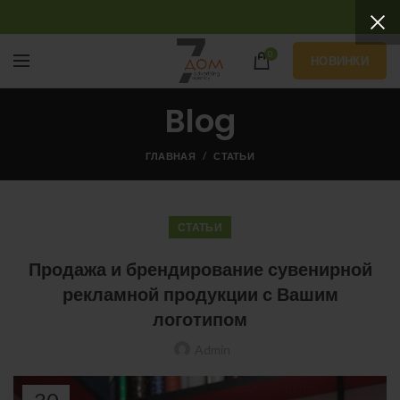
0
НОВИНКИ
Blog
ГЛАВНАЯ
СТАТЬИ
СТАТЬИ
Продажа и брендирование сувенирной
рекламной продукции с Вашим
логотипом
Admin