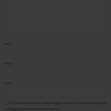
*
Имя
*
Email
Сайт
Сохранить моё имя, email и адрес сайта в этом браузере для
последующих моих комментариев.