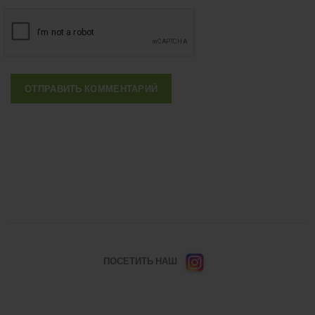
ПОСЕТИТЬ НАШ