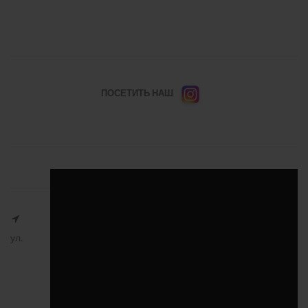
ПОСЕТИТЬ НАШ
ул.