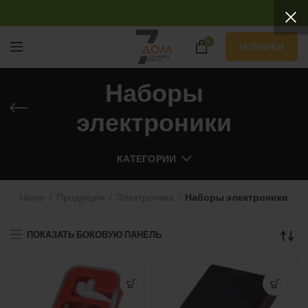
0
НОВИНКИ
Наборы
электроники
КАТЕГОРИИ
Home
Продукция
Электроника
Наборы электроники
ПОКАЗАТЬ БОКОВУЮ ПАНЕЛЬ