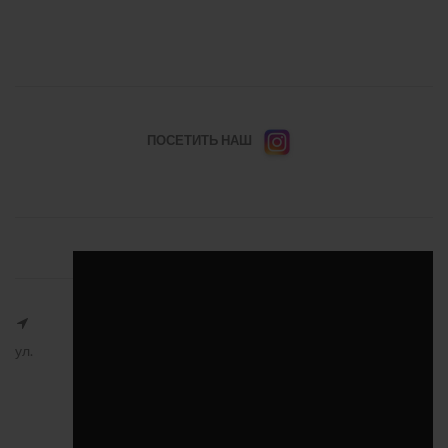
ПОСЕТИТЬ НАШ
ул.