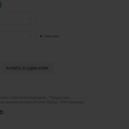
Очистить
КУПИТЬ В ОДИН КЛИК
оры с быстрой зарядкой
,
Продукция
,
ие аккумуляторы (Power Bank)
,
Электроника