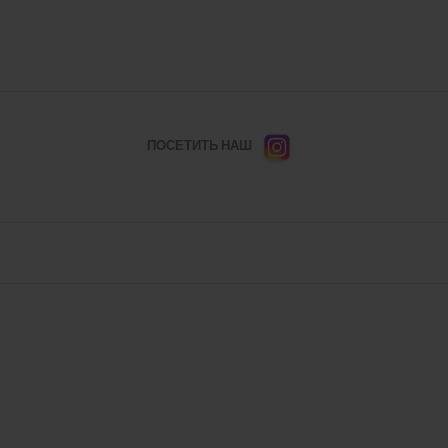
ПОСЕТИТЬ НАШ