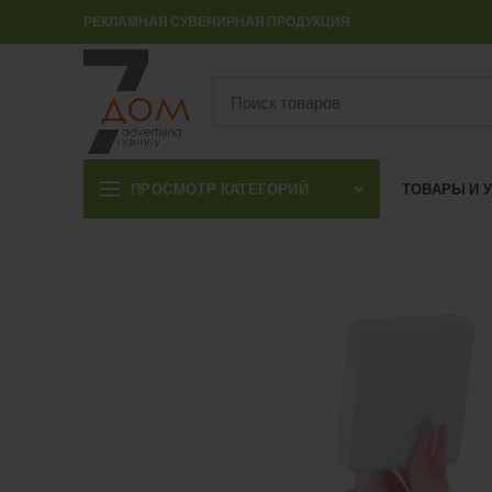
РЕКЛАМНАЯ СУВЕНИРНАЯ ПРОДУКЦИЯ
ПРОСМОТР КАТЕГОРИЙ
ТОВАРЫ И 