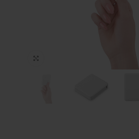
Нажмите, чтобы увеличить