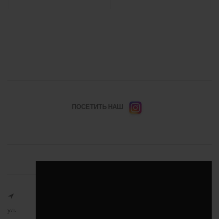
ПОСЕТИТЬ НАШ
ул.