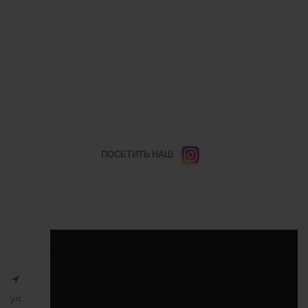
ПОСЕТИТЬ НАШ
ул.