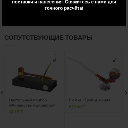
поставки и нанесения. Свяжитесь с нами для
точного расчёта!
ДОСТАВКА И ОПЛАТА
СОПУТСТВУЮЩИЕ ТОВАРЫ
Настольный прибор
Рюмка «Трубка мира»
«Финансовый директор»
62540
₸
8015
₸