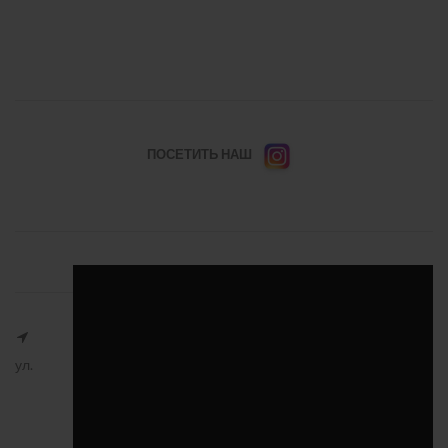
ПОСЕТИТЬ НАШ
ул.