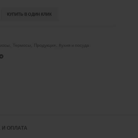
КУПИТЬ В ОДИН КЛИК
рмосы
,
Термосы
,
Продукция
,
Кухня и посуда
 И ОПЛАТА