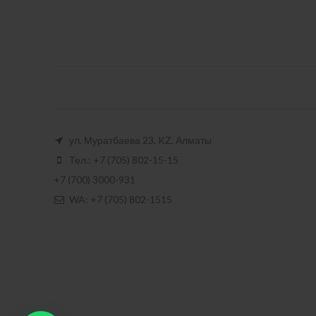
ул. Муратбаева 23, KZ, Алматы
Тел.: +7 (705) 802-15-15
+7 (700) 3000-931
WA: +7 (705) 802-1515