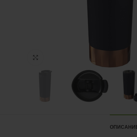
Нажмите, чтобы увеличить
ОПИСАНИ