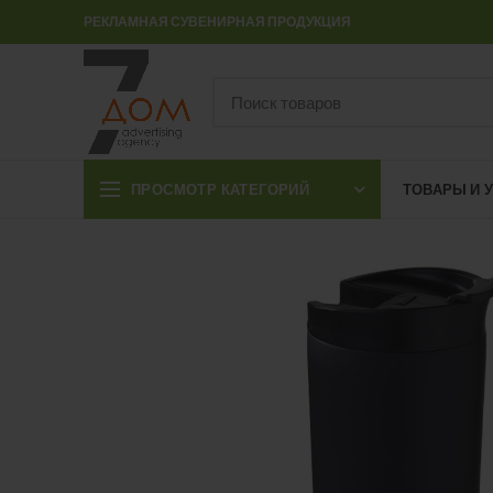
РЕКЛАМНАЯ СУВЕНИРНАЯ ПРОДУКЦИЯ
ПРОСМОТР КАТЕГОРИЙ
ТОВАРЫ И 