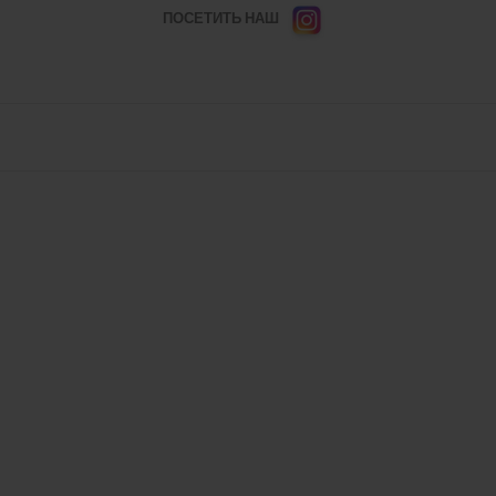
ПОСЕТИТЬ НАШ