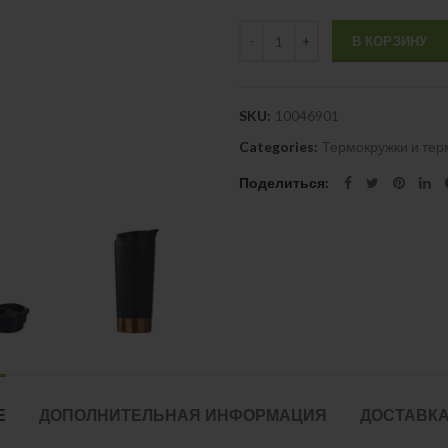
Quantity
В КОРЗИНУ
SKU:
10046901
Categories:
Термокружки и те
Поделиться
Е
ДОПОЛНИТЕЛЬНАЯ ИНФОРМАЦИЯ
ДОСТАВКА