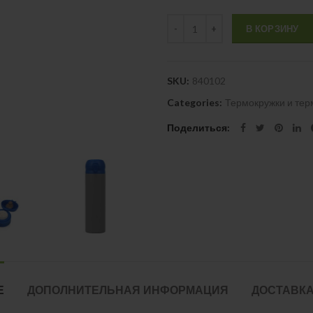
Quantity
В КОРЗИНУ
SKU:
840102
Categories:
Термокружки и те
Поделиться
Е
ДОПОЛНИТЕЛЬНАЯ ИНФОРМАЦИЯ
ДОСТАВКА