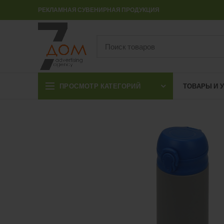
РЕКЛАМНАЯ СУВЕНИРНАЯ ПРОДУКЦИЯ
ПРОСМОТР КАТЕГОРИЙ
ТОВАРЫ И 