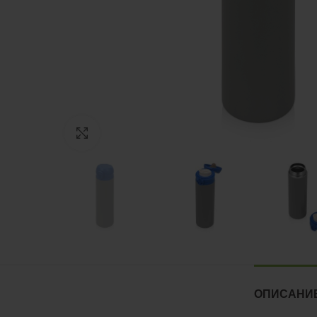
Нажмите, чтобы увеличить
ОПИСАНИ