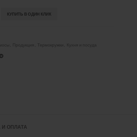
КУПИТЬ В ОДИН КЛИК
рмосы
,
Продукция
,
Термокружки
,
Кухня и посуда
 И ОПЛАТА