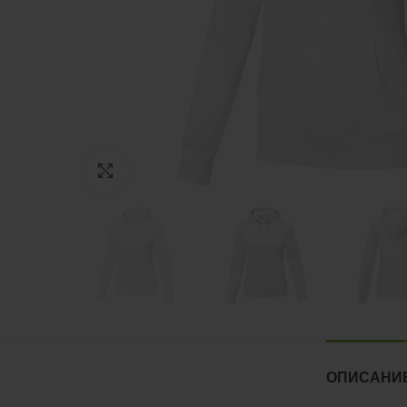
Нажмите, чтобы увеличить
ОПИСАНИ