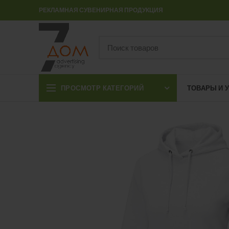
РЕКЛАМНАЯ СУВЕНИРНАЯ ПРОДУКЦИЯ
ПРОСМОТР КАТЕГОРИЙ
ТОВАРЫ И 