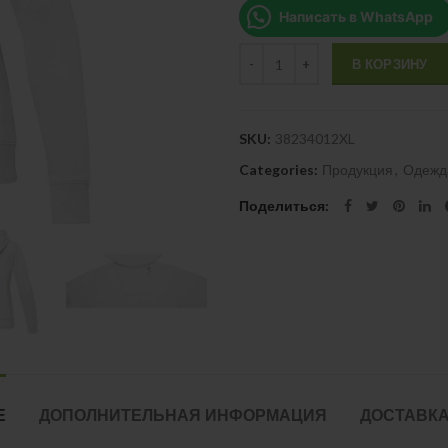
Написать в WhatsApp
Quantity
В КОРЗИНУ
SKU:
38234012XL
Categories:
Продукция
,
Одежд
Поделиться
Е
ДОПОЛНИТЕЛЬНАЯ ИНФОРМАЦИЯ
ДОСТАВКА