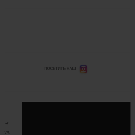
ПОСЕТИТЬ НАШ
ул.