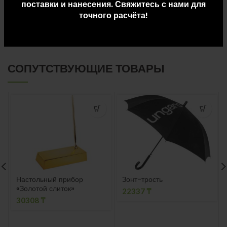
поставки и нанесения. Свяжитесь с нами для
точного расчёта!
ДОСТАВКА И ОПЛАТА
СОПУТСТВУЮЩИЕ ТОВАРЫ
Настольный прибор
Зонт-трость
«Золотой слиток»
22337
₸
30308
₸