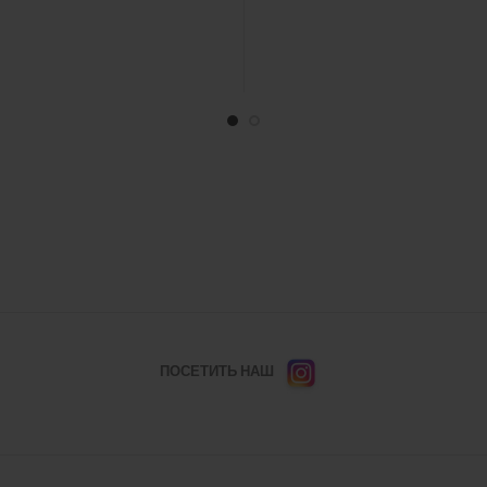
ПОСЕТИТЬ НАШ