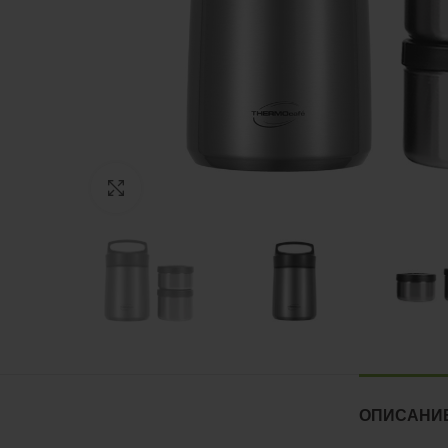
Нажмите, чтобы увеличить
ОПИСАНИ