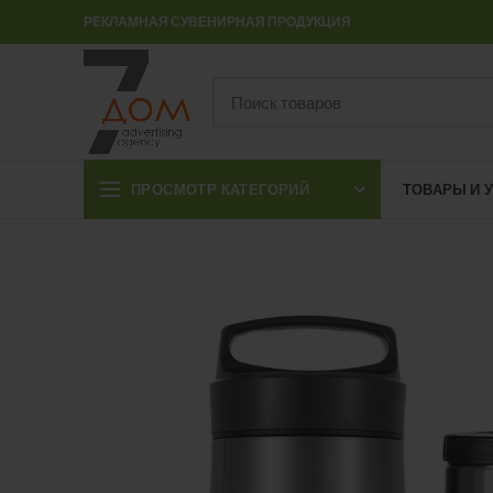
РЕКЛАМНАЯ СУВЕНИРНАЯ ПРОДУКЦИЯ
ПРОСМОТР КАТЕГОРИЙ
ТОВАРЫ И 