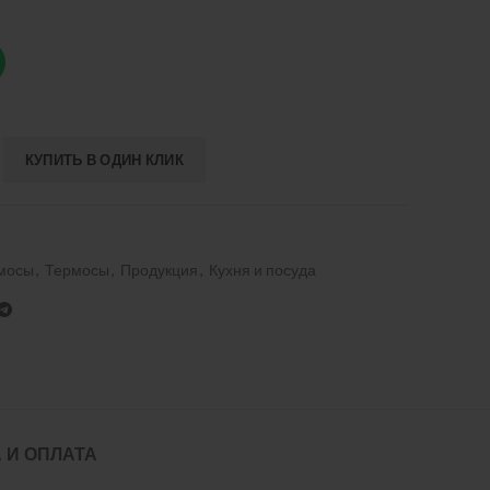
КУПИТЬ В ОДИН КЛИК
рмосы
,
Термосы
,
Продукция
,
Кухня и посуда
 И ОПЛАТА