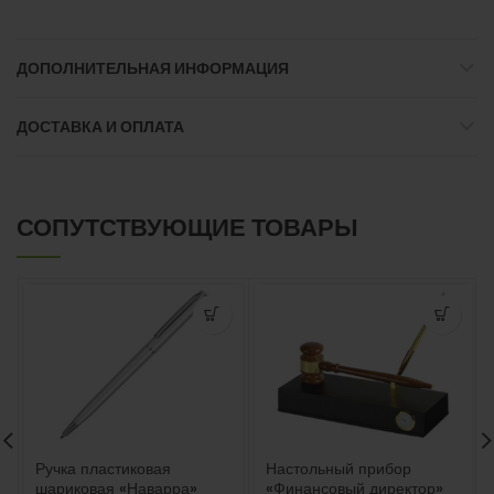
ДОПОЛНИТЕЛЬНАЯ ИНФОРМАЦИЯ
ДОСТАВКА И ОПЛАТА
СОПУТСТВУЮЩИЕ ТОВАРЫ
Ручка пластиковая
Настольный прибор
шариковая «Наварра»
«Финансовый директор»