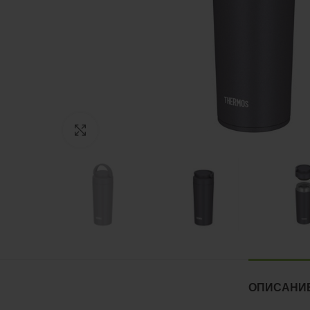
Нажмите, чтобы увеличить
ОПИСАНИ