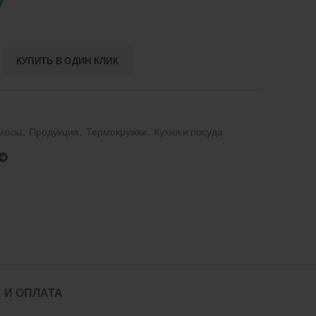
КУПИТЬ В ОДИН КЛИК
рмосы
,
Продукция
,
Термокружки
,
Кухня и посуда
 И ОПЛАТА