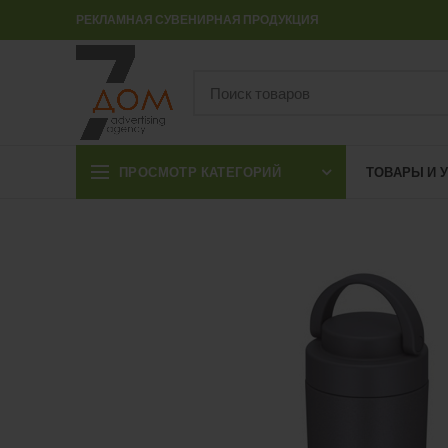
РЕКЛАМНАЯ СУВЕНИРНАЯ ПРОДУКЦИЯ
ПРОСМОТР КАТЕГОРИЙ
ТОВАРЫ И 