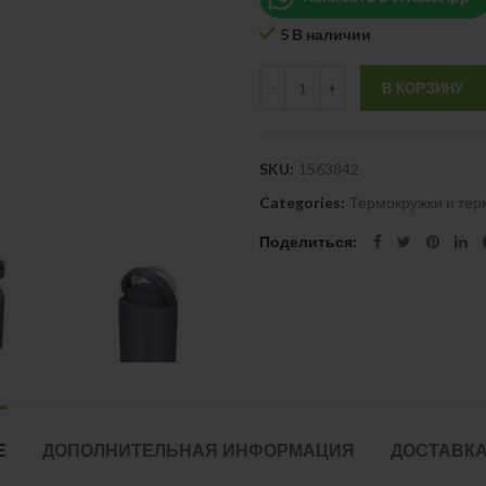
5 В наличии
Quantity
В КОРЗИНУ
SKU:
1563842
Categories:
Термокружки и те
Поделиться
Е
ДОПОЛНИТЕЛЬНАЯ ИНФОРМАЦИЯ
ДОСТАВКА