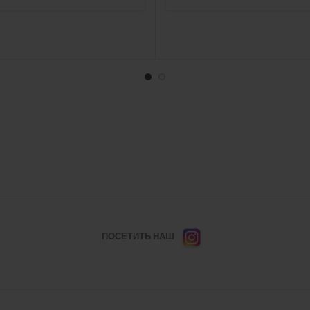
ПОСЕТИТЬ НАШ