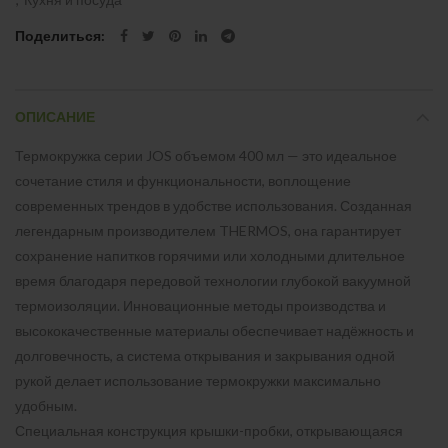
Поделиться
ОПИСАНИЕ
Термокружка серии JOS объемом 400 мл — это идеальное
сочетание стиля и функциональности, воплощение
современных трендов в удобстве использования. Созданная
легендарным производителем THERMOS, она гарантирует
сохранение напитков горячими или холодными длительное
время благодаря передовой технологии глубокой вакуумной
термоизоляции. Инновационные методы производства и
высококачественные материалы обеспечивает надёжность и
долговечность, а система открывания и закрывания одной
рукой делает использование термокружки максимально
удобным.
Специальная конструкция крышки-пробки, открывающаяся