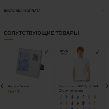
ДОСТАВКА И ОПЛАТА
СОПУТСТВУЮЩИЕ ТОВАРЫ
ПРОД
АНО
Часы «Рамка»
Футболка «Heavy Super
Club» мужская
5845
₸