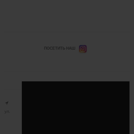
ПОСЕТИТЬ НАШ
ул.