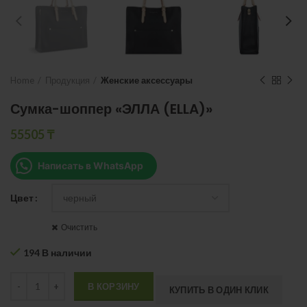
Home
Продукция
Женские аксессуары
Сумка-шоппер «ЭЛЛА (ELLA)»
55505
₸
Написать в WhatsApp
Цвет
Очистить
194 В наличии
Quantity
В КОРЗИНУ
КУПИТЬ В ОДИН КЛИК