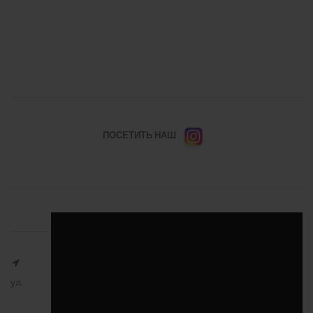
ПОСЕТИТЬ НАШ
ул.