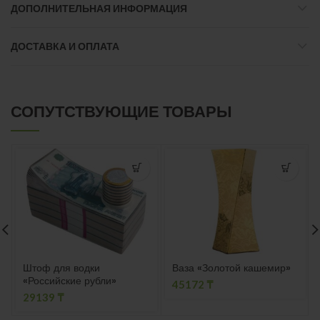
ДОПОЛНИТЕЛЬНАЯ ИНФОРМАЦИЯ
ДОСТАВКА И ОПЛАТА
СОПУТСТВУЮЩИЕ ТОВАРЫ
Штоф для водки
Ваза «Золотой кашемир»
«Российские рубли»
45172
₸
29139
₸