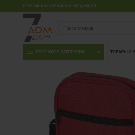
РЕКЛАМНАЯ СУВЕНИРНАЯ ПРОДУКЦИЯ
ПРОСМОТР КАТЕГОРИЙ
ТОВАРЫ И 