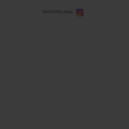
ПОСЕТИТЬ НАШ