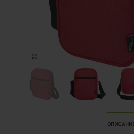
Нажмите, чтобы увеличить
ОПИСАНИ