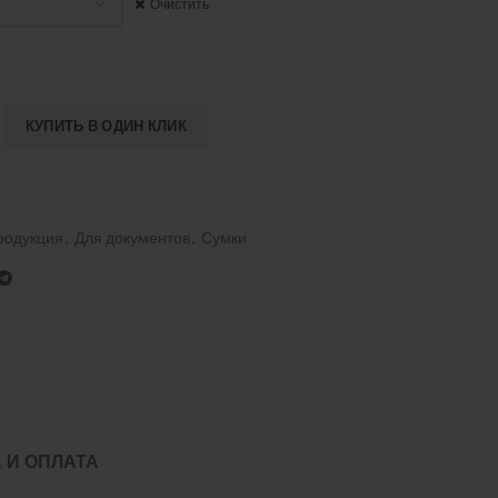
Очистить
КУПИТЬ В ОДИН КЛИК
родукция
,
Для документов
,
Сумки
 И ОПЛАТА