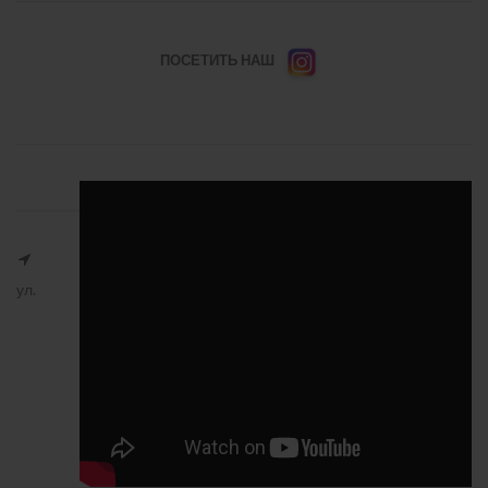
ПОСЕТИТЬ НАШ
ул.