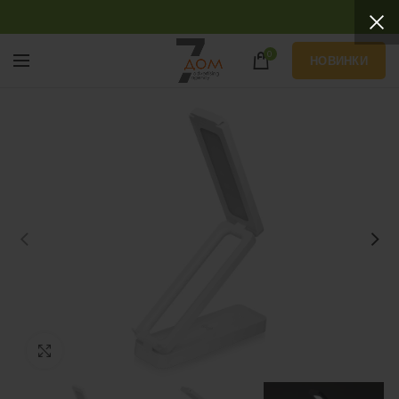
0
НОВИНКИ
Нажмите, чтобы увеличить