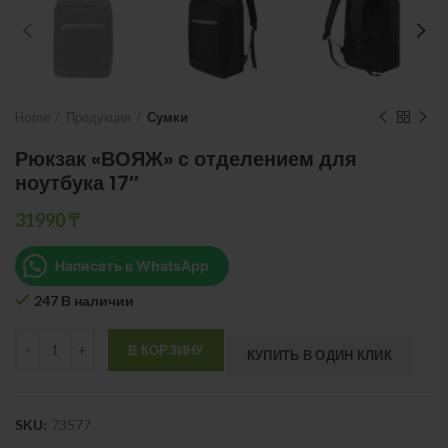
Home
Продукция
Сумки
Рюкзак «ВОЯЖ» с отделением для
ноутбука 17″
31990
₸
Написать в WhatsApp
247 В наличии
Quantity
В КОРЗИНУ
КУПИТЬ В ОДИН КЛИК
SKU:
73577