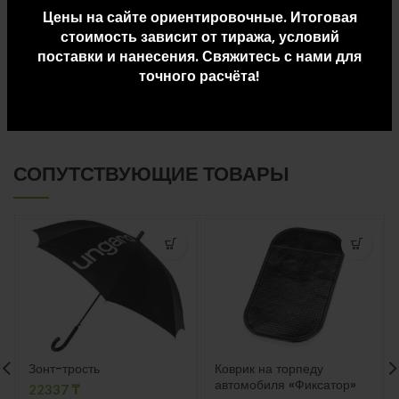
Цены на сайте ориентировочные. Итоговая
стоимость зависит от тиража, условий
ДОПОЛНИТЕЛЬНАЯ ИНФОРМАЦИЯ
поставки и нанесения. Свяжитесь с нами для
точного расчёта!
ДОСТАВКА И ОПЛАТА
СОПУТСТВУЮЩИЕ ТОВАРЫ
Зонт-трость
Коврик на торпеду
автомобиля «Фиксатор»
22337
₸