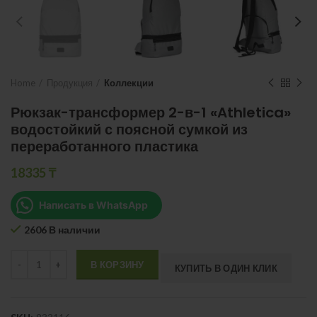
Home
Продукция
Коллекции
Рюкзак-трансформер 2-в-1 «Athletica»
водостойкий с поясной сумкой из
переработанного пластика
18335
₸
Написать в WhatsApp
2606 В наличии
Quantity
В КОРЗИНУ
КУПИТЬ В ОДИН КЛИК