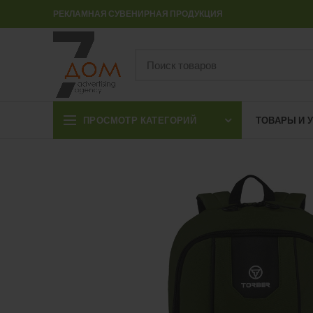
РЕКЛАМНАЯ СУВЕНИРНАЯ ПРОДУКЦИЯ
ПРОСМОТР КАТЕГОРИЙ
ТОВАРЫ И 