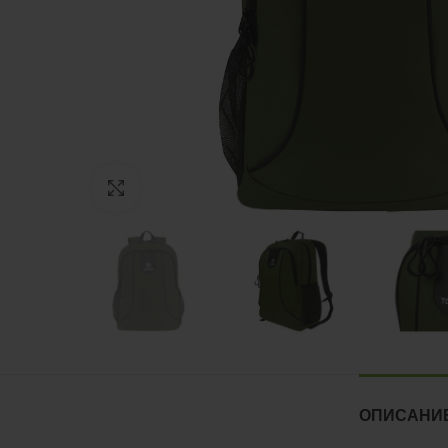
Нажмите, чтобы увеличить
ОПИСАНИ