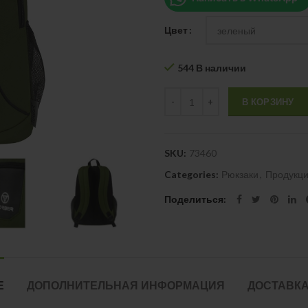
Цвет
544 В наличии
Quantity
В КОРЗИНУ
SKU:
73460
Categories:
Рюкзаки
,
Продукц
Поделиться
Е
ДОПОЛНИТЕЛЬНАЯ ИНФОРМАЦИЯ
ДОСТАВКА