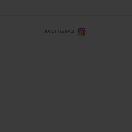
ПОСЕТИТЬ НАШ