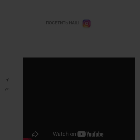
ПОСЕТИТЬ НАШ
ул.