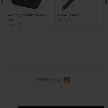
Футляр для пластиковых
Ручка-роллер
карт
99484
₸
23333
₸
ПОСЕТИТЬ НАШ