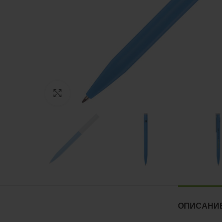
Нажмите, чтобы увеличить
ОПИСАНИ