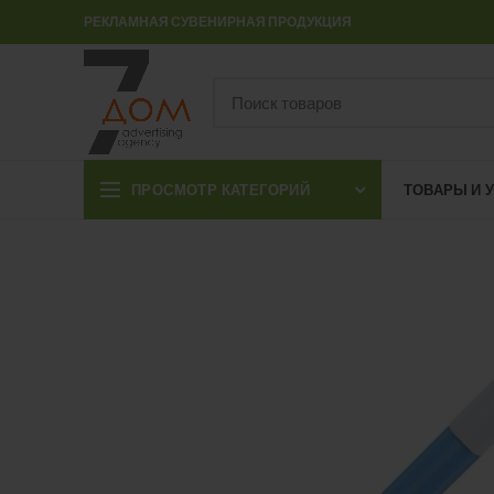
РЕКЛАМНАЯ СУВЕНИРНАЯ ПРОДУКЦИЯ
ПРОСМОТР КАТЕГОРИЙ
ТОВАРЫ И 