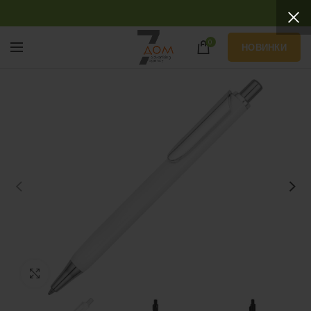
0
НОВИНКИ
Нажмите, чтобы увеличить