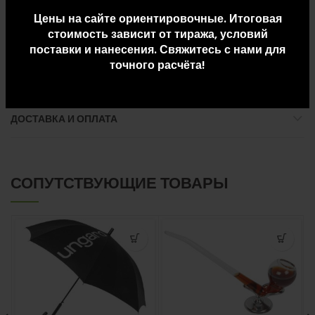
бирка нанесена методом термоприклеивания для
Цены на сайте ориентировочные. Итоговая
максимального комфорта.
стоимость зависит от тиража, условий
поставки и нанесения. Свяжитесь с нами для
точного расчёта!
ДОПОЛНИТЕЛЬНАЯ ИНФОРМАЦИЯ
ДОСТАВКА И ОПЛАТА
СОПУТСТВУЮЩИЕ ТОВАРЫ