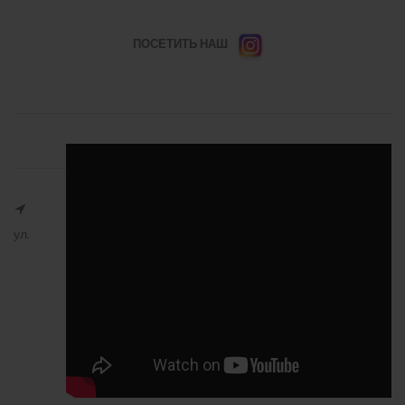
ПОСЕТИТЬ НАШ
ул.