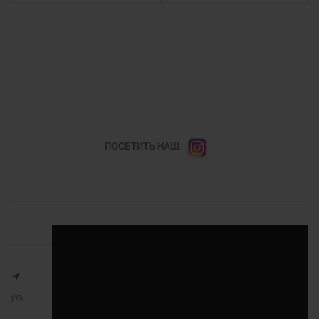
ПОСЕТИТЬ НАШ
ул.