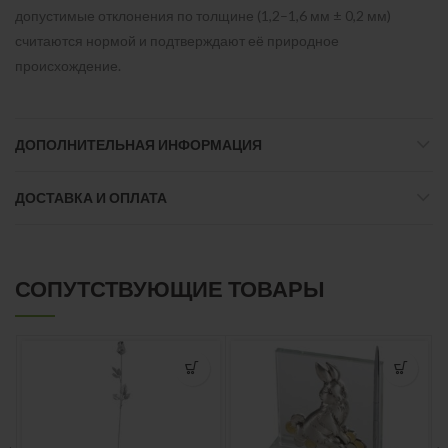
допустимые отклонения по толщине (1,2–1,6 мм ± 0,2 мм)
считаются нормой и подтверждают её природное
происхождение.
ДОПОЛНИТЕЛЬНАЯ ИНФОРМАЦИЯ
ДОСТАВКА И ОПЛАТА
СОПУТСТВУЮЩИЕ ТОВАРЫ