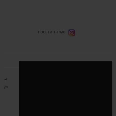
ПОСЕТИТЬ НАШ
ул.