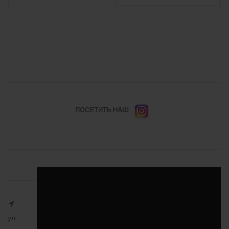
ПОСЕТИТЬ НАШ
ул.