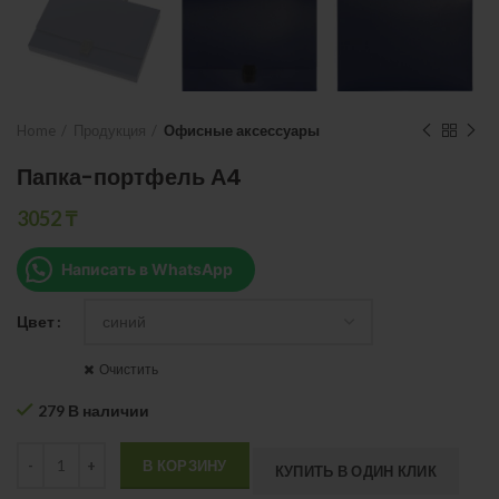
Home
Продукция
Офисные аксессуары
Папка-портфель А4
3052
₸
Написать в WhatsApp
Цвет
Очистить
279 В наличии
Quantity
В КОРЗИНУ
КУПИТЬ В ОДИН КЛИК