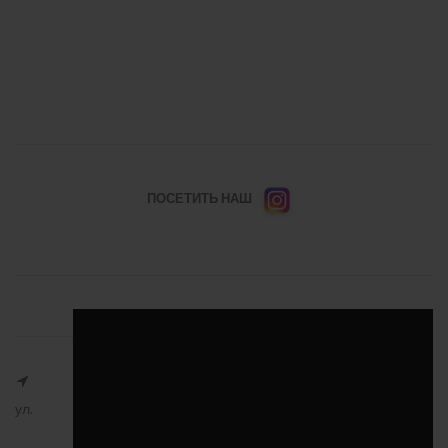
ПОСЕТИТЬ НАШ
ул.