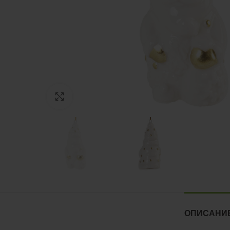
Нажмите, чтобы увеличить
ОПИСАНИ