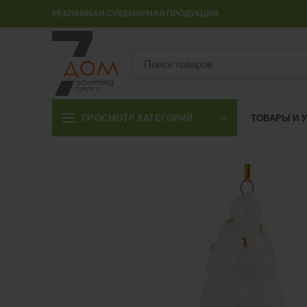
РЕКЛАМНАЯ СУВЕНИРНАЯ ПРОДУКЦИЯ
ПРОСМОТР КАТЕГОРИЙ
ТОВАРЫ И 