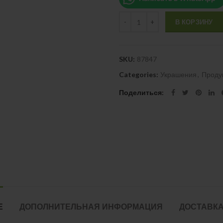
Quantity
В КОРЗИНУ
SKU:
87847
Categories:
Украшения
,
Проду
Поделиться
Е
ДОПОЛНИТЕЛЬНАЯ ИНФОРМАЦИЯ
ДОСТАВКА