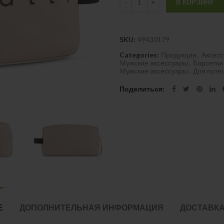
В КОРЗИНУ
SKU:
49430179
Categories:
Продукция
,
Аксесс
Мужские аксессуары
,
Барсетки
Мужские аксессуары
,
Для путе
Поделиться
Е
ДОПОЛНИТЕЛЬНАЯ ИНФОРМАЦИЯ
ДОСТАВКА