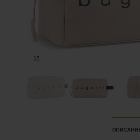
Нажмите, чтобы увеличить
ОПИСАНИ