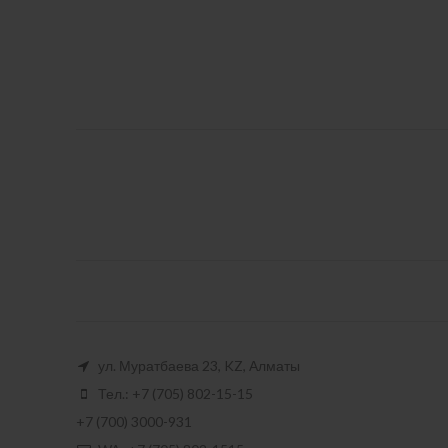
ул. Муратбаева 23, KZ, Алматы
Тел.: +7 (705) 802-15-15
+7 (700) 3000-931