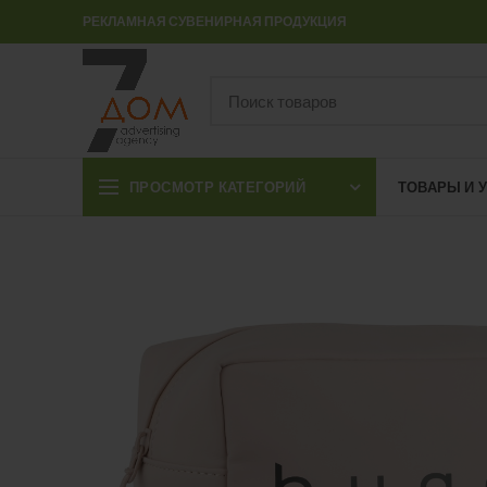
РЕКЛАМНАЯ СУВЕНИРНАЯ ПРОДУКЦИЯ
ПРОСМОТР КАТЕГОРИЙ
ТОВАРЫ И 