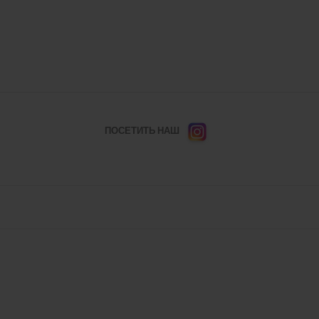
ПОСЕТИТЬ НАШ