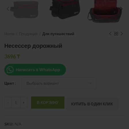
Home
Продукция
Для путешествий
Несессер дорожный
3696
₸
Написать в WhatsApp
Цвет
Quantity
В КОРЗИНУ
КУПИТЬ В ОДИН КЛИК
SKU:
N/A