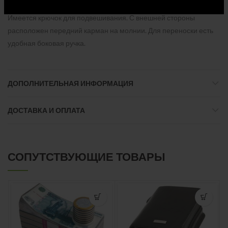
позволяет разместить максимальное количество вещей.
Имеется крючок для подвешивания. С внешней стороны
расположен передний карман на молнии. Для переноски есть
удобная боковая ручка.
ДОПОЛНИТЕЛЬНАЯ ИНФОРМАЦИЯ
ДОСТАВКА И ОПЛАТА
СОПУТСТВУЮЩИЕ ТОВАРЫ