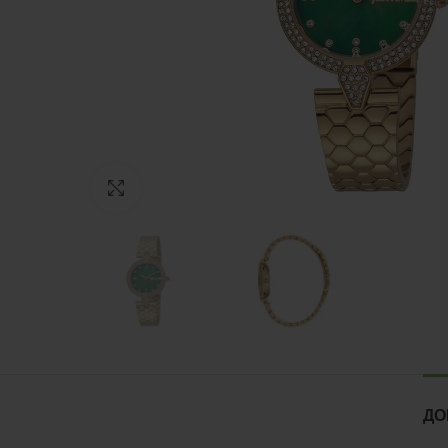
Нажмите, чтобы увеличить
ДО