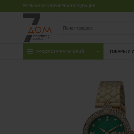
РЕКЛАМНАЯ СУВЕНИРНАЯ ПРОДУКЦИЯ
ПРОСМОТР КАТЕГОРИЙ
ТОВАРЫ И 