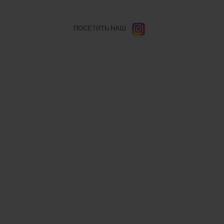
ПОСЕТИТЬ НАШ