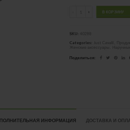
Quantity
В КОРЗИНУ
SKU:
40288
Categories:
Just Cavalli
,
Проду
Женские аксессуары
,
Наручны
Поделиться
ПОЛНИТЕЛЬНАЯ ИНФОРМАЦИЯ
ДОСТАВКА И ОПЛ