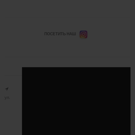
ПОСЕТИТЬ НАШ
ул.