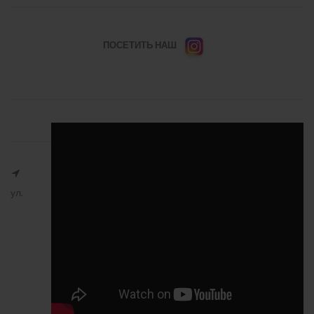
ПОСЕТИТЬ НАШ
ул.