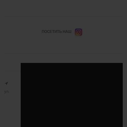
ПОСЕТИТЬ НАШ
ул.