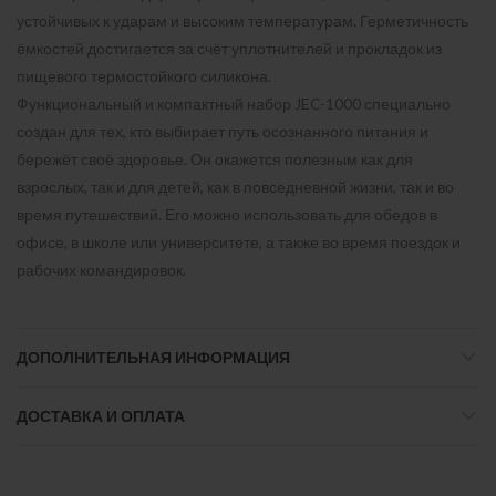
устойчивых к ударам и высоким температурам. Герметичность
ёмкостей достигается за счёт уплотнителей и прокладок из
пищевого термостойкого силикона.
Функциональный и компактный набор JEC-1000 специально
создан для тех, кто выбирает путь осознанного питания и
бережёт своё здоровье. Он окажется полезным как для
взрослых, так и для детей, как в повседневной жизни, так и во
время путешествий. Его можно использовать для обедов в
офисе, в школе или университете, а также во время поездок и
рабочих командировок.
ДОПОЛНИТЕЛЬНАЯ ИНФОРМАЦИЯ
ДОСТАВКА И ОПЛАТА