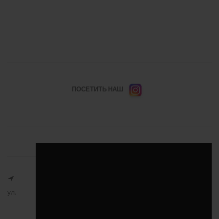
ПОСЕТИТЬ НАШ
ул.