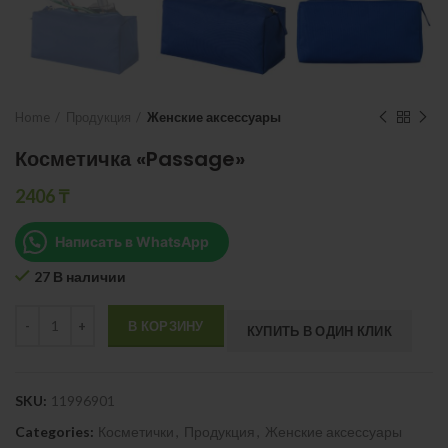
Home
Продукция
Женские аксессуары
Косметичка «Passage»
2406
₸
Написать в WhatsApp
27 В наличии
Quantity
В КОРЗИНУ
КУПИТЬ В ОДИН КЛИК
SKU:
11996901
Categories:
Косметички
,
Продукция
,
Женские аксессуары