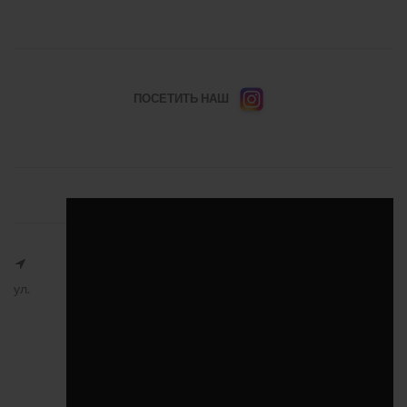
ПОСЕТИТЬ НАШ
ул.