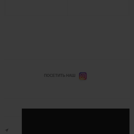
ПОСЕТИТЬ НАШ