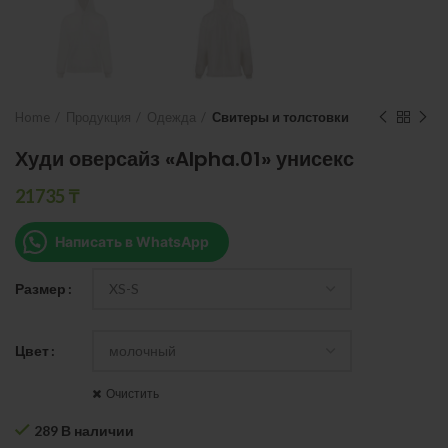
Home
Продукция
Одежда
Свитеры и толстовки
Худи оверсайз «Alpha.01» унисекс
21735
₸
Написать в WhatsApp
Размер
Цвет
Очистить
289 В наличии