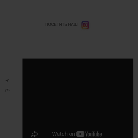
ПОСЕТИТЬ НАШ
ул.