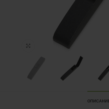
Нажмите, чтобы увеличить
ОПИСАНИ