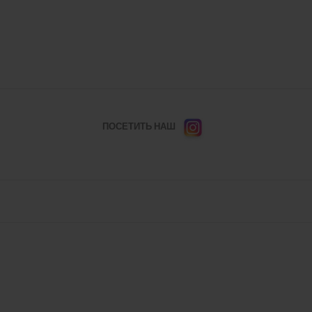
ПОСЕТИТЬ НАШ