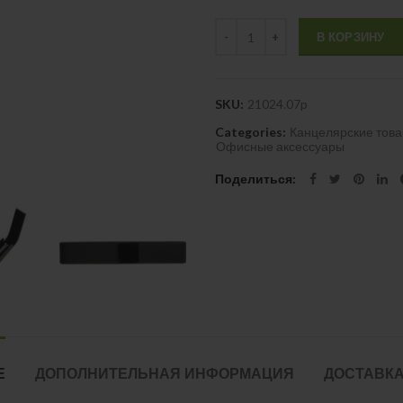
Quantity
В КОРЗИНУ
SKU:
21024.07p
Categories:
Канцелярские тов
Офисные аксессуары
Поделиться
Е
ДОПОЛНИТЕЛЬНАЯ ИНФОРМАЦИЯ
ДОСТАВКА