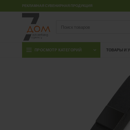
РЕКЛАМНАЯ СУВЕНИРНАЯ ПРОДУКЦИЯ
ПРОСМОТР КАТЕГОРИЙ
ТОВАРЫ И 